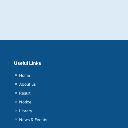
Useful Links
Home
About us
Result
Notice
Library
News & Events