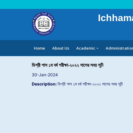
Ichhama
Home
About Us
Academic
Administratio
ডিগ্রী পাস ১ম বর্ষ পরীক্ষা-২০২২ সালের সময় সূচী
30-Jan-2024
Description:
ডিগ্রী পাস ১ম বর্ষ পরীক্ষা-২০২২ সালের সময় সূচী