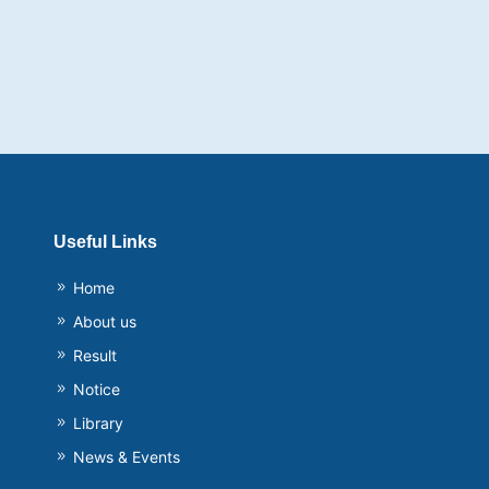
Useful Links
Home
About us
Result
Notice
Library
News & Events