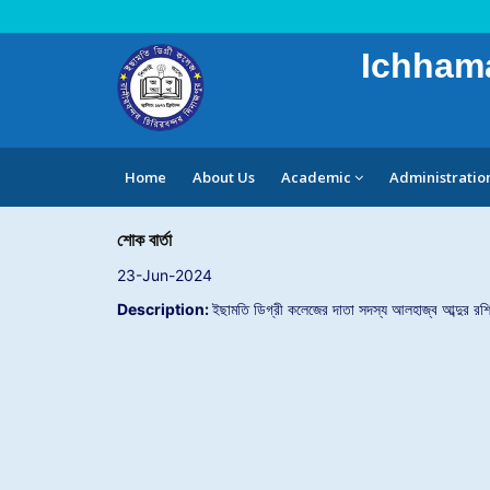
Ichhama
Home
About Us
Academic
Administratio
শোক বার্তা
23-Jun-2024
Description:
ইছামতি ডিগ্রী কলেজের দাতা সদস্য আলহাজ্ব আব্দুর রশ