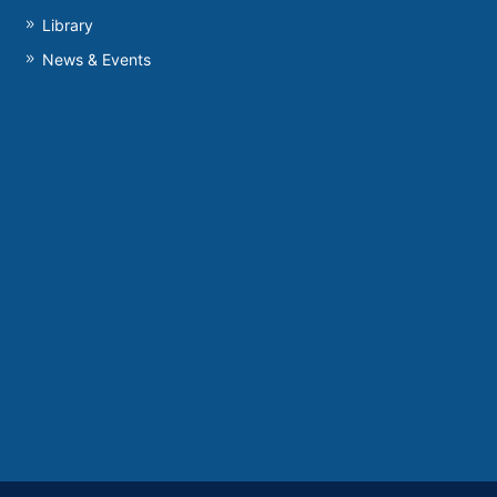
Library
News & Events