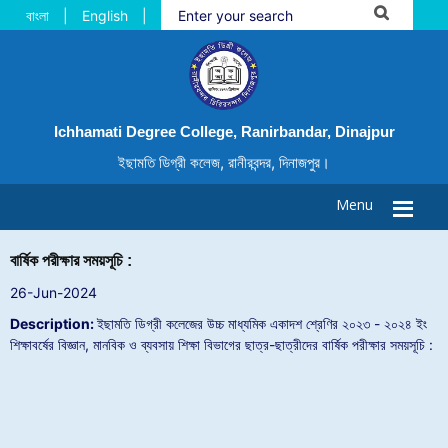
বাংলা
|
English
|
Ichhamati Degree College, Ranirbandar, Dinajpur
ইছামতি ডিগ্রী কলেজ, রানীরবন্দর, দিনাজপুর।
Menu
বার্ষিক পরীক্ষার সময়সূচি :
26-Jun-2024
Description:
ইছামতি ডিগ্রী কলেজের উচ্চ মাধ্যমিক একাদশ শ্রেণির ২০২৩ - ২০২৪ ইং
শিক্ষাবর্ষের বিজ্ঞান, মানবিক ও ব্যবসায় শিক্ষা বিভাগের ছাত্র-ছাত্রীদের বার্ষিক পরীক্ষার সময়সূচি :